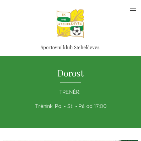
Sportovní klub Stehelčeves
Dorost
TRENÉR:
Trénink: Po. - St. - Pá od 17:00