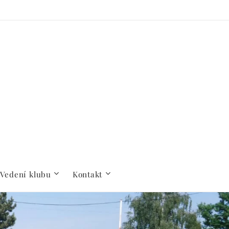
Vedení klubu
Kontakt