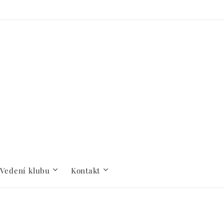
Vedení klubu
Kontakt