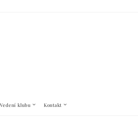
Vedení klubu
Kontakt