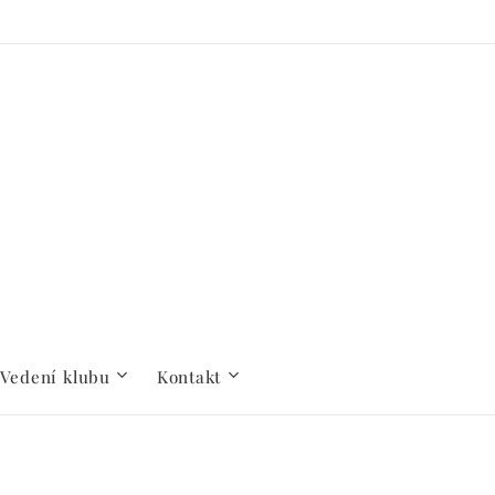
Vedení klubu
Kontakt