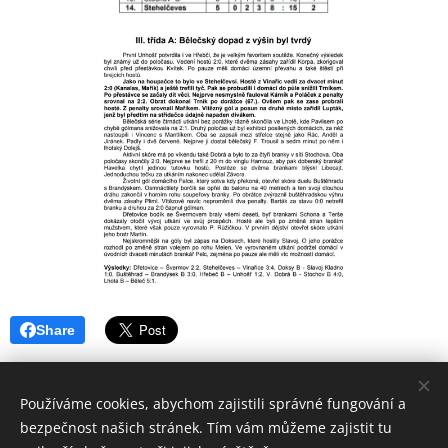
Share
Používáme cookies, abychom zajistili správné fungování a
bezpečnost našich stránek. Tím vám můžeme zajistit tu